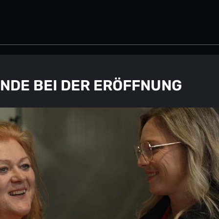
UNDE BEI DER ERÖFFNUNG