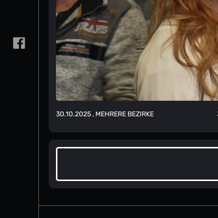
30.10.2025
, MEHRERE BEZIRKE