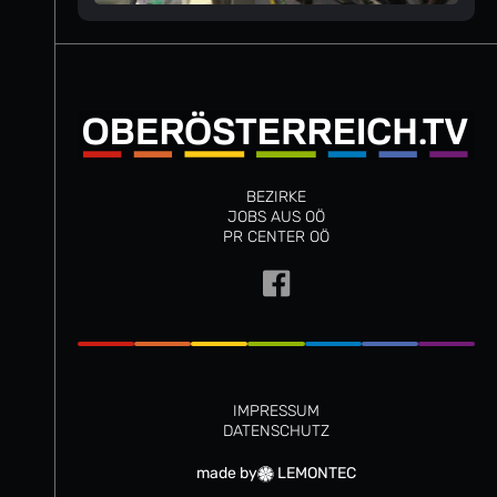
BEZIRKE
JOBS AUS OÖ
PR CENTER OÖ
IMPRESSUM
DATENSCHUTZ
made by
LEMONTEC