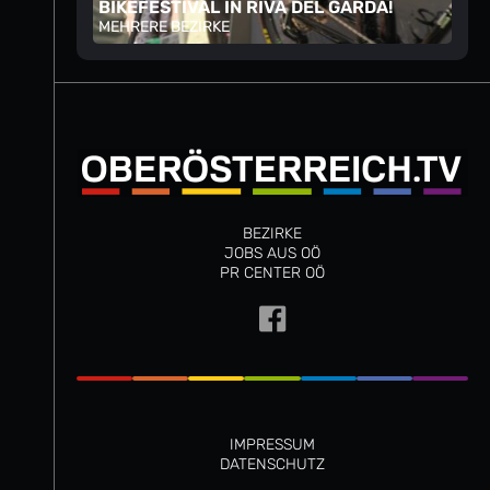
BIKEFESTIVAL IN RIVA DEL GARDA!
MEHRERE BEZIRKE
BEZIRKE
JOBS AUS OÖ
PR CENTER OÖ
IMPRESSUM
DATENSCHUTZ