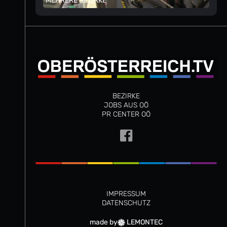
MEHRERE BEZIRKE
BEZIRKE
JOBS AUS OÖ
PR CENTER OÖ
IMPRESSUM
DATENSCHUTZ
made by
LEMONTEC