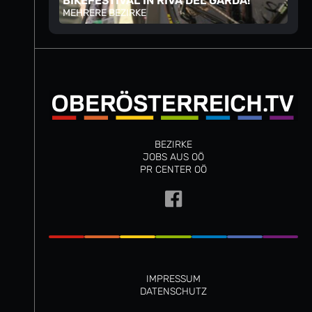
BIKEFESTIVAL IN RIVA DEL GARDA!
MEHRERE BEZIRKE
BEZIRKE
JOBS AUS OÖ
PR CENTER OÖ
IMPRESSUM
DATENSCHUTZ