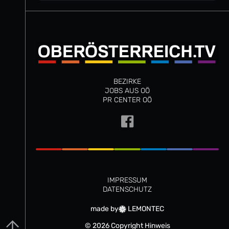
BEZIRKE
JOBS AUS OÖ
PR CENTER OÖ
IMPRESSUM
DATENSCHUTZ
made by
LEMONTEC
© 2026 Copyright Hinweis